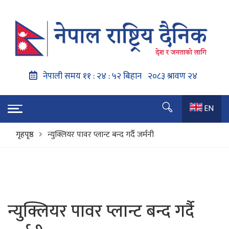
EN
गृहपृष्ठ
न्युक्लियर पावर प्लान्ट बन्द गर्दै जर्मनी
न्युक्लियर पावर प्लान्ट बन्द गर्दै