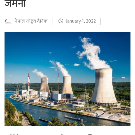
जर्मनी
नेपाल राष्ट्रिय दैनिक
January 1, 2022