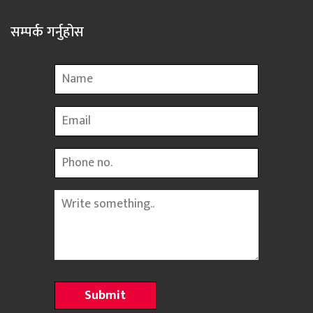
सम्पर्क गर्नुहोस
Name
Email
Phone
Message