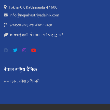
Tokha-07, Kathmandu 44600
info@nepalrastriyadainik.com
९८४१२७२७६५
/
९८४५०४५७२७
के तपाई हामी सँग काम गर्न चाहनुहुन्छ?
नेपाल राष्ट्रिय दैनिक
सम्पादक : प्रवेश अधिकारी
: