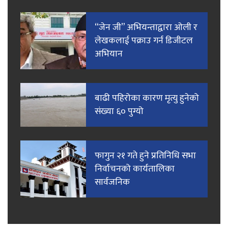
“जेन जी” अभियन्ताद्वारा ओली र
लेखकलाई पक्राउ गर्न डिजीटल
अभियान
बाढी पहिरोका कारण मृत्यु हुनेको
संख्या ६० पुग्यो
फागुन २१ गते हुने प्रतिनिधि सभा
निर्वाचनको कार्यतालिका
सार्वजनिक