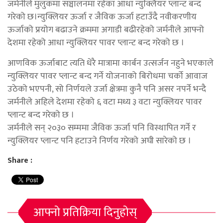
जर्मनीले मुलुकमा सञ्चालनमा रहेका आधा न्युक्लियर प्लान्ट बन्द
गरेको छ।न्युक्लियर ऊर्जा र जैविक ऊर्जा हटाउँदै नवीकरणीय
ऊर्जाको प्रयोग बढाउने क्रममा अगाडी बढीरहेको जर्मनीले आफ्नो
देशमा रहेको आधा न्युक्लियर पावर प्लान्ट बन्द गरेको छ ।
आणविक ऊर्जाबाट त्यति धेरै मात्रामा कार्बन उत्सर्जन नहुने भएकाले
न्युक्लियर पावर प्लान्ट बन्द गर्ने योजनाको बिरोधमा चर्को आवाज
उठेको भएपनी, सो निर्णयले उर्जा क्षेत्रमा कुनै पनि असर नपर्ने भन्दै
जर्मनीले अहिले देशमा रहेको ६ वटा मध्य ३ वटा न्युक्लियर पावर
प्लान्ट बन्द गरेको छ ।
जर्मनीले सन् २०३० सम्ममा जैविक ऊर्जा पनि विस्थापित गर्ने र
न्युक्लियर प्लान्ट पनि हटाउने निर्णय गरेको अघी सारेको छ ।
Share :
आफ्नो प्रतिक्रिया दिनुहोस्