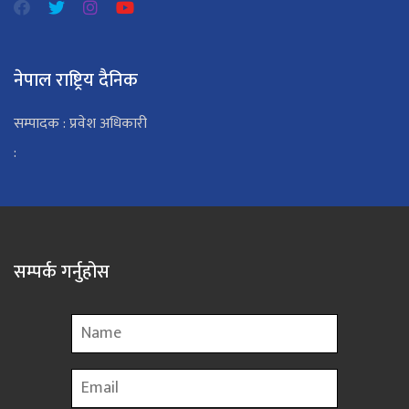
नेपाल राष्ट्रिय दैनिक
सम्पादक : प्रवेश अधिकारी
:
सम्पर्क गर्नुहोस
Name
Email