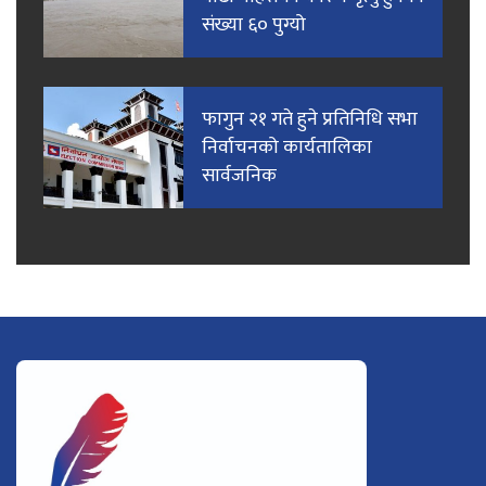
संख्या ६० पुग्यो
फागुन २१ गते हुने प्रतिनिधि सभा
निर्वाचनको कार्यतालिका
सार्वजनिक