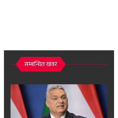
सम्बन्धित खवर