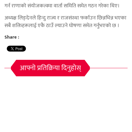
गर्न राणाको संयोजकत्वमा वार्ता समिति समेत गठन गरेका थिए।
अध्यक्ष लिङ्देनले हिन्दु राज्य र राजसंस्था फर्काउन छिन्नभिन्न भएका
सबै शक्तिहरूलाई एकै ठाउँ ल्याउने घोषणा समेत गर्नुभएको छ ।
Share :
आफ्नो प्रतिक्रिया दिनुहोस्