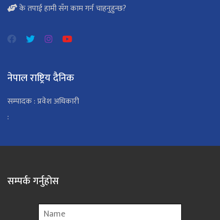
के तपाई हामी सँग काम गर्न चाहनुहुन्छ?
नेपाल राष्ट्रिय दैनिक
सम्पादक : प्रवेश अधिकारी
:
सम्पर्क गर्नुहोस
Name