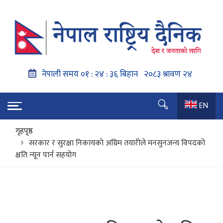
EN
गृहपृष्ठ
सरकार र सुरक्षा निकायको अग्रिम तयारीले मनसुनजन्य विपदको
क्षति न्यून पार्न सहयोग