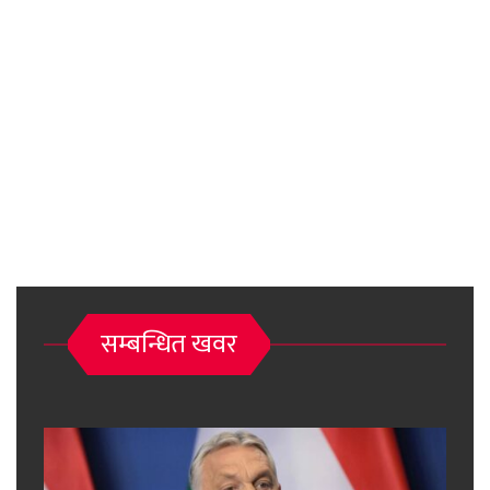
सम्बन्धित खवर