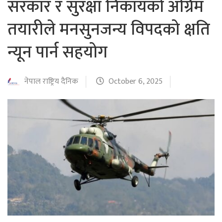
सरकार र सुरक्षा निकायको अग्रिम
तयारीले मनसुनजन्य विपदको क्षति
न्यून पार्न सहयोग
नेपाल राष्ट्रिय दैनिक
October 6, 2025