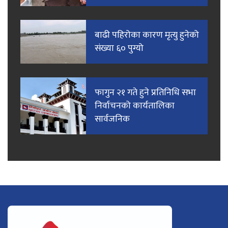
बाढी पहिरोका कारण मृत्यु हुनेको
संख्या ६० पुग्यो
फागुन २१ गते हुने प्रतिनिधि सभा
निर्वाचनको कार्यतालिका
सार्वजनिक