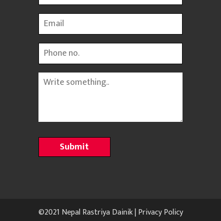
Email
Phone
Message
©2021 Nepal Rastriya Dainik |
Privacy Policy