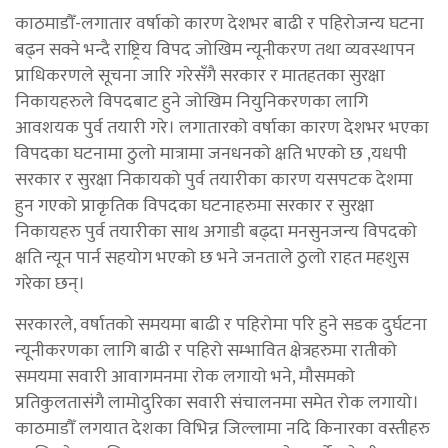
काठमाडौँ-लगातार वर्षाको कारण देशभर बाढी र पहिरोजन्य घटना
बढ्न सक्ने भन्दै राष्ट्रिय विपद जोखिम न्यूनीकरण तथा व्यवस्थापन
प्राधिकरणले सूचना जारि गरेसँगै सरकार र मातहतका सुरक्षा
निकायहरुले विपदबाट हुने जोखिम नियुनिकरणका लागि
आवशयक पुर्व तयारी गरे। लगातारको वर्षाका कारण देशभर भएका
विपदका घटनामा ठुलो मात्रामा जनधनको क्षति भएको छ ,यधपी
सरकार र सुरक्षा निकायको पुर्व तयारीका कारण यसपटक देशमा
हुन गएको प्राकृतिक विपदका घटनाहरुमा सरकार र सुरक्षा
निकायहरु पुर्व तयारीका साथ अगाडी बढ्दा मनसुनजन्य विपदको
क्षति न्यून पार्न सहयोग भएको छ भने जनताले ठुलो राहत महशुस
गरेका छन्।
सरकारले, वर्षातको समयमा बाढी र पहिरोमा परि हुने सडक दुर्घटना
न्यूनीकरणका लागि बाढी र पहिरो सम्भावित क्षेत्रहरुमा रातीको
समयमा सवारी आवागमनमा रोक लगायो भने, मौसमको
प्रतिकुलतासंगै लामोदुरिका सवारी संचालनमा समेत रोक लगायो।
काठमाडौँ लगयात देशका विभिन्न जिल्लामा नदि किनारका वस्तीहरु