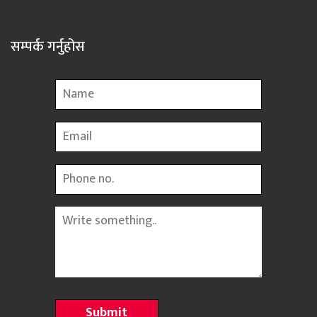
सम्पर्क गर्नुहोस
Name
Email
Phone
Message