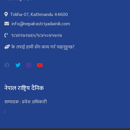
Tokha-07, Kathmandu 44600
info@nepalrastriyadainik.com
९८४१२७२७६५
/
९८४५०४५७२७
के तपाई हामी सँग काम गर्न चाहनुहुन्छ?
नेपाल राष्ट्रिय दैनिक
सम्पादक : प्रवेश अधिकारी
: