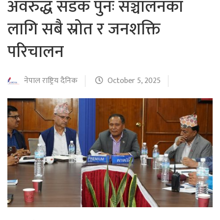
अवरुद्ध सडक पुनः सञ्चालनका
लागि सबै स्रोत र जनशक्ति
परिचालन
नेपाल राष्ट्रिय दैनिक
October 5, 2025