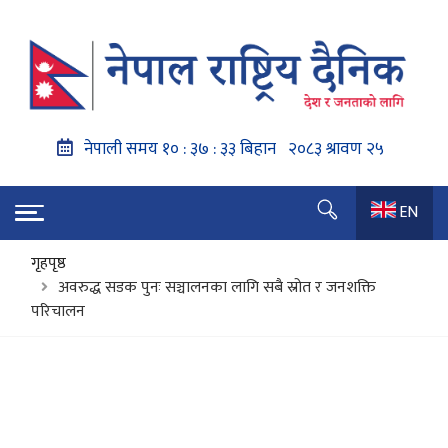
EN
गृहपृष्ठ
अवरुद्ध सडक पुनः सञ्चालनका लागि सबै स्रोत र जनशक्ति
परिचालन