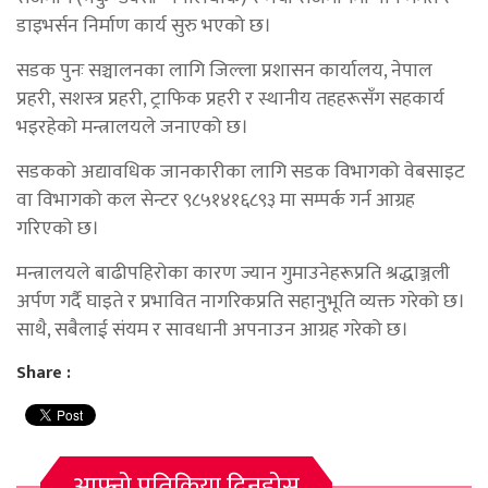
डाइभर्सन निर्माण कार्य सुरु भएको छ।
सडक पुनः सञ्चालनका लागि जिल्ला प्रशासन कार्यालय, नेपाल
प्रहरी, सशस्त्र प्रहरी, ट्राफिक प्रहरी र स्थानीय तहहरूसँग सहकार्य
भइरहेको मन्त्रालयले जनाएको छ।
सडकको अद्यावधिक जानकारीका लागि सडक विभागको वेबसाइट
वा विभागको कल सेन्टर ९८५१४१६८९३ मा सम्पर्क गर्न आग्रह
गरिएको छ।
मन्त्रालयले बाढीपहिरोका कारण ज्यान गुमाउनेहरूप्रति श्रद्धाञ्जली
अर्पण गर्दै घाइते र प्रभावित नागरिकप्रति सहानुभूति व्यक्त गरेको छ।
साथै, सबैलाई संयम र सावधानी अपनाउन आग्रह गरेको छ।
Share :
आफ्नो प्रतिक्रिया दिनुहोस्