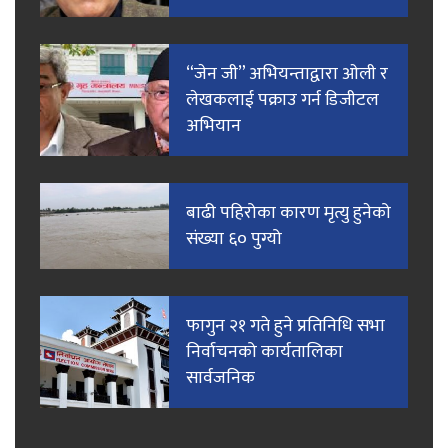
“जेन जी” अभियन्ताद्वारा ओली र
लेखकलाई पक्राउ गर्न डिजीटल
अभियान
बाढी पहिरोका कारण मृत्यु हुनेको
संख्या ६० पुग्यो
फागुन २१ गते हुने प्रतिनिधि सभा
निर्वाचनको कार्यतालिका
सार्वजनिक