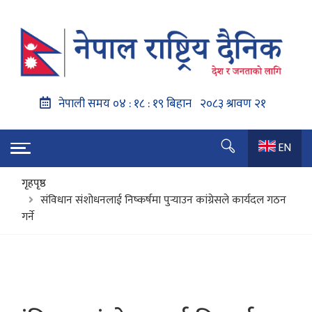
EN
गृहपृष्ठ
संविधान संशोधनलाई निष्कर्षमा पुर्‍याउन कांग्रेसले कार्यदल गठन
गर्ने