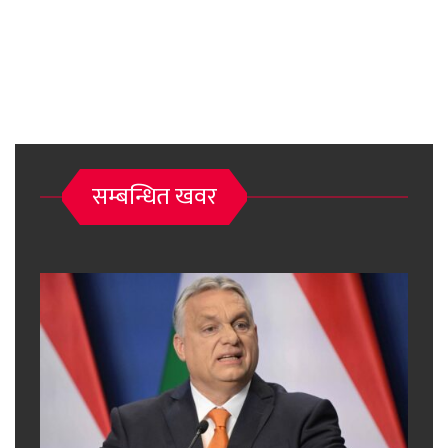
सम्बन्धित खवर