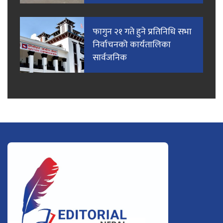
फागुन २१ गते हुने प्रतिनिधि सभा
निर्वाचनको कार्यतालिका
सार्वजनिक