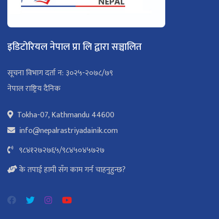
इडिटोरियल नेपाल प्रा लि द्वारा सञ्चालित
सूचना विभाग दर्ता न: ३०२५-२०७८/७९
नेपाल राष्ट्रिय दैनिक
Tokha-07, Kathmandu 44600
info@nepalrastriyadainik.com
९८४१२७२७६५
/
९८४५०४५७२७
के तपाई हामी सँग काम गर्न चाहनुहुन्छ?