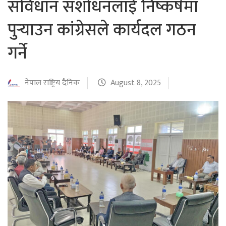
संविधान संशोधनलाई निष्कर्षमा
पुर्‍याउन कांग्रेसले कार्यदल गठन
गर्ने
नेपाल राष्ट्रिय दैनिक
August 8, 2025