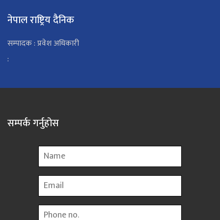
नेपाल राष्ट्रिय दैनिक
सम्पादक : प्रवेश अधिकारी
:
सम्पर्क गर्नुहोस
Name
Email
Phone