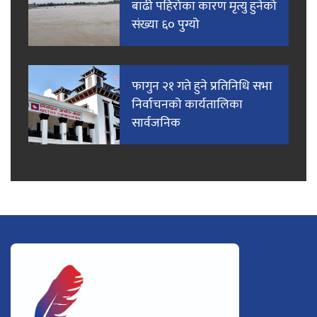
बाढी पहिरोका कारण मृत्यु हुनेको
संख्या ६० पुग्यो
फागुन २१ गते हुने प्रतिनिधि सभा
निर्वाचनको कार्यतालिका
सार्वजनिक