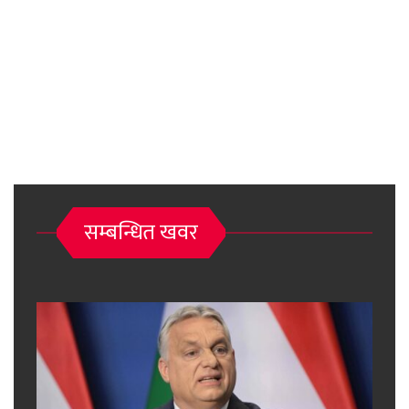
सम्बन्धित खवर