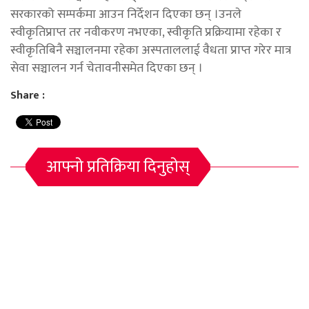
सरकारको सम्पर्कमा आउन निर्देशन दिएका छन् ।उनले
स्वीकृतिप्राप्त तर नवीकरण नभएका, स्वीकृति प्रक्रियामा रहेका र
स्वीकृतिबिनै सञ्चालनमा रहेका अस्पताललाई वैधता प्राप्त गरेर मात्र
सेवा सञ्चालन गर्न चेतावनीसमेत दिएका छन् ।
Share :
आफ्नो प्रतिक्रिया दिनुहोस्