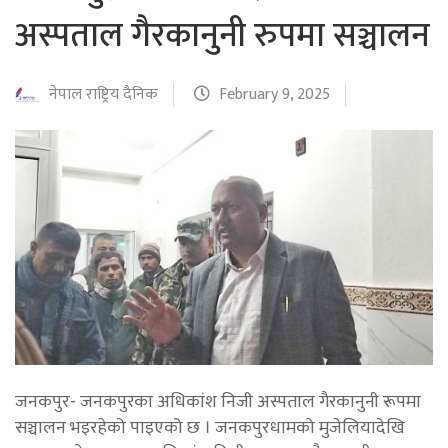
अस्पताल गैरकानुनी रुपमा सञ्चालन
नेपाल राष्ट्रिय दैनिक
February 9, 2025
जनकपुर- जनकपुरका अधिकांश निजी अस्पताल गैरकानुनी रूपमा
सञ्चालन भइरहेको पाइएको छ । जनकपुरधामको मुजेलियादेखि