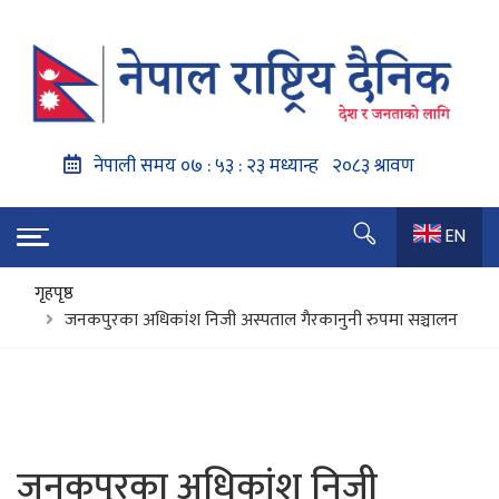
EN
गृहपृष्ठ
जनकपुरका अधिकांश निजी अस्पताल गैरकानुनी रुपमा सञ्चालन
जनकपुरका अधिकांश निजी