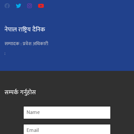
नेपाल राष्ट्रिय दैनिक
सम्पादक : प्रवेश अधिकारी
:
सम्पर्क गर्नुहोस
Name
Email