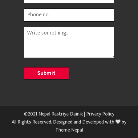
Phone
Message
©2021 Nepal Rastriya Dainik |
Privacy Policy
All Rights Reserved. Designed and Developed with
by
Theme Nepal