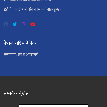
के तपाई हामी सँग काम गर्न चाहनुहुन्छ?
नेपाल राष्ट्रिय दैनिक
सम्पादक : प्रवेश अधिकारी
:
सम्पर्क गर्नुहोस