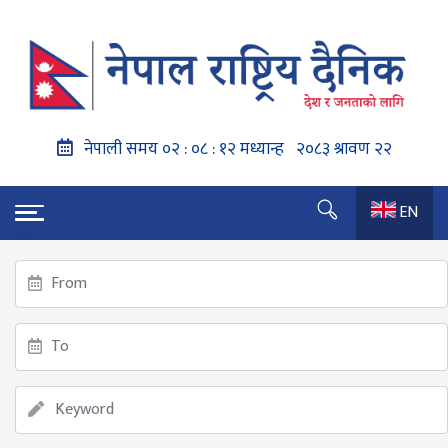
EN
गृहपृष्ठ
राष्ट्रिय सभा बैठक सोमबार एक बजेसम्मका लागि स्थगित
राष्ट्रिय सभा बैठक सोमबार एक