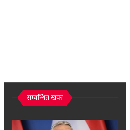
सम्बन्धित खवर