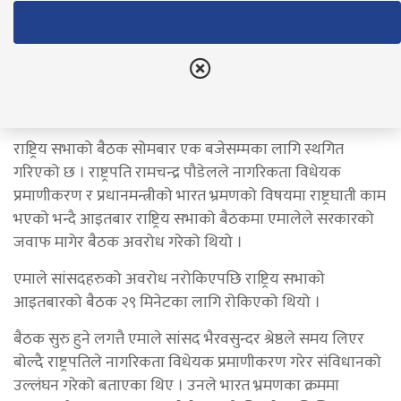
बजेसम्मका लागि स्थगित
नेपाल राष्ट्रिय दैनिक
June 4, 2023
राष्ट्रिय सभाको बैठक सोमबार एक बजेसम्मका लागि स्थगित
गरिएको छ । राष्ट्रपति रामचन्द्र पौडेलले नागरिकता विधेयक
प्रमाणीकरण र प्रधानमन्त्रीको भारत भ्रमणको विषयमा राष्ट्रघाती काम
भएको भन्दै आइतबार राष्ट्रिय सभाको बैठकमा एमालेले सरकारको
जवाफ मागेर बैठक अवरोध गरेको थियो ।
एमाले सांसदहरुको अवरोध नरोकिएपछि राष्ट्रिय सभाको
आइतबारको बैठक २९ मिनेटका लागि रोकिएको थियो ।
बैठक सुरु हुने लगत्तै एमाले सांसद भैरवसुन्दर श्रेष्ठले समय लिएर
बोल्दै राष्ट्रपतिले नागरिकता विधेयक प्रमाणीकरण गरेर संविधानको
उल्लंघन गरेको बताएका थिए । उनले भारत भ्रमणका क्रममा