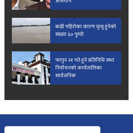
अभियान
बाढी पहिरोका कारण मृत्यु हुनेको
संख्या ६० पुग्यो
फागुन २१ गते हुने प्रतिनिधि सभा
निर्वाचनको कार्यतालिका
सार्वजनिक