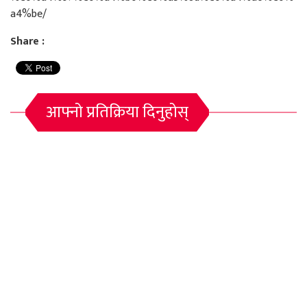
a4%be/
Share :
आफ्नो प्रतिक्रिया दिनुहोस्