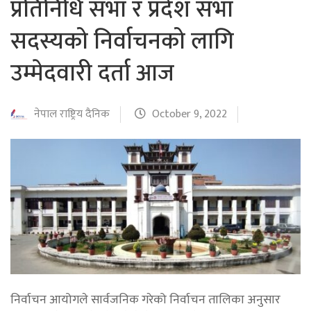
प्रतिनिधि सभा र प्रदेश सभा
सदस्यको निर्वाचनको लागि
उम्मेदवारी दर्ता आज
नेपाल राष्ट्रिय दैनिक
October 9, 2022
निर्वाचन आयोगले सार्वजनिक गरेको निर्वाचन तालिका अनुसार