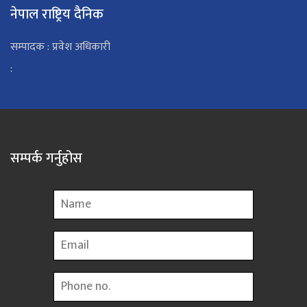
नेपाल राष्ट्रिय दैनिक
सम्पादक : प्रवेश अधिकारी
:
सम्पर्क गर्नुहोस
Name
Email
Phone