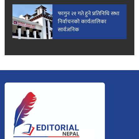
फागुन २१ गते हुने प्रतिनिधि सभा
निर्वाचनको कार्यतालिका
सार्वजनिक