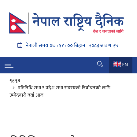
EN
गृहपृष्ठ
प्रतिनिधि सभा र प्रदेश सभा सदस्यको निर्वाचनको लागि
उम्मेदवारी दर्ता आज