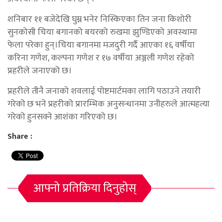
शनिबार ११ बजेदेखि घुम्न भनेर निस्किएका तिन जना किशोरी
सुनकोसी चिया बगानको बयरको रुखमा झुण्डिएको अवस्थामा
फेला परेका हुन्।चिया बगानमा मजदुरी गर्दै आएका १६ वर्षीया
करिना गणेश, कल्पना गणेश र १७ वर्षीया अञ्जली गणेश रहेको
प्रहरीले जनाएको छ।
प्रहरीले तीनै जनाको शवलाई पोष्टमार्टमका लागि पठाउने तयारी
गरेको छ भने प्रहरीको प्रारम्भिक अनुसन्धानमा उनीहरुले आत्महत्या
गरेको हुनसक्ने आशंका गरिएको छ।
Share :
आफ्नो प्रतिक्रिया दिनुहोस्