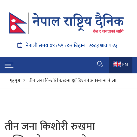
EN
गृहपृष्ठ
तीन जना किशोरी रुखमा झुण्डिएको अवस्थामा फेला
तीन जना किशोरी रुखमा