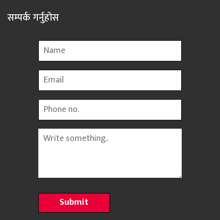
सम्पर्क गर्नुहोस
Name
Email
Phone
Message