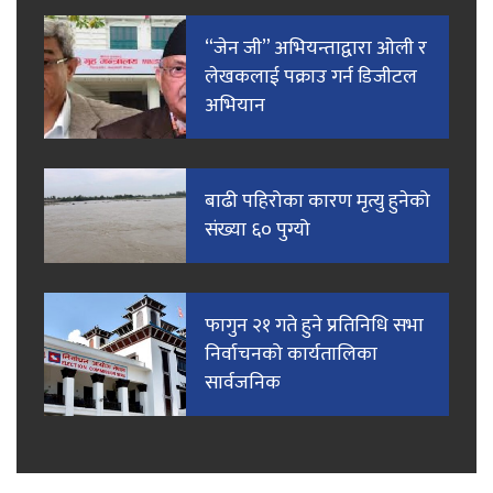
“जेन जी” अभियन्ताद्वारा ओली र
लेखकलाई पक्राउ गर्न डिजीटल
अभियान
बाढी पहिरोका कारण मृत्यु हुनेको
संख्या ६० पुग्यो
फागुन २१ गते हुने प्रतिनिधि सभा
निर्वाचनको कार्यतालिका
सार्वजनिक