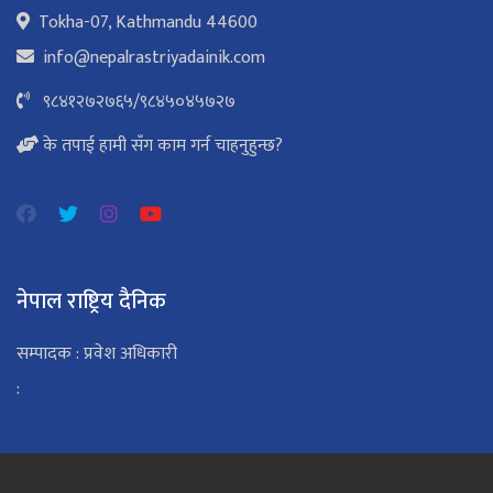
Tokha-07, Kathmandu 44600
info@nepalrastriyadainik.com
९८४१२७२७६५
/
९८४५०४५७२७
के तपाई हामी सँग काम गर्न चाहनुहुन्छ?
नेपाल राष्ट्रिय दैनिक
सम्पादक : प्रवेश अधिकारी
: