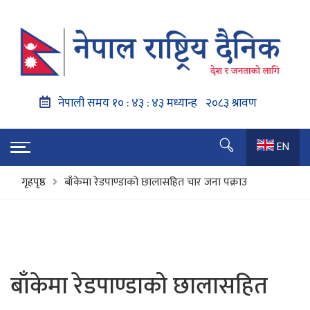
EN
गृहपृष्ठ
बाँकेमा रेडपाण्डाको छालासहित चार जना पक्राउ
बाँकेमा रेडपाण्डाको छालासहित