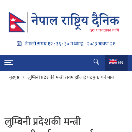
EN
गृहपृष्ठ
लुम्बिनी प्रदेशकी मन्त्री रायमाझीलाई पदमुक्त गर्न माग
लुम्बिनी प्रदेशकी मन्त्री