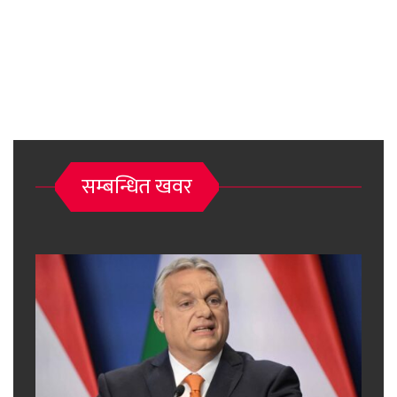
सम्बन्धित खवर