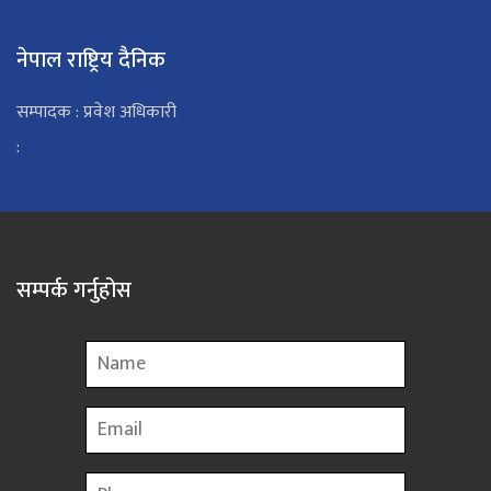
नेपाल राष्ट्रिय दैनिक
सम्पादक : प्रवेश अधिकारी
:
सम्पर्क गर्नुहोस
Name
Email
Phone