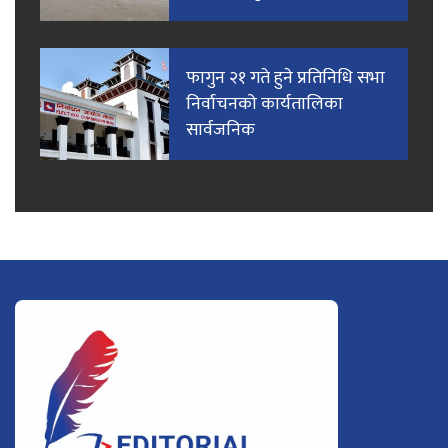
फागुन २१ गते हुने प्रतिनिधि सभा
निर्वाचनको कार्यतालिका
सार्वजनिक